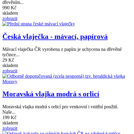
dřevěním...
990 Kč
skladem
zobrazit
Česká vlaječka - mávací, papírová
Mávací vlaječka ČR vyrobena z papíru je uchycena na dřevěné
tyčince...
29 Kč
skladem
zobrazit
Moravská vlajka modrá s orlicí
Moravská vlajka modrá s orlicí pro venkovní i vnitřní použití.
Naše...
199 Kč
skladem
zobrazit