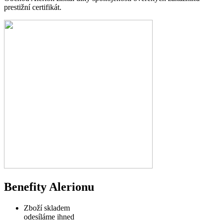
prestižní certifikát.
Benefity Alerionu
Zboží skladem
odesíláme ihned