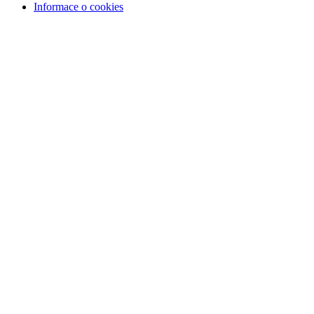
Informace o cookies