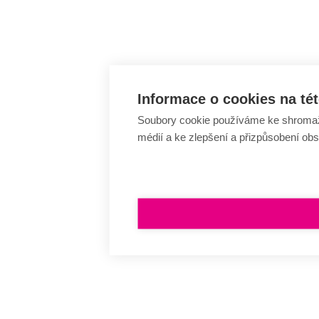
Informace o cookies na tét
Soubory cookie používáme ke shromažďo
médií a ke zlepšení a přizpůsobení ob