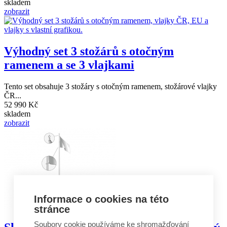
skladem
zobrazit
Výhodný set 3 stožárů s otočným
ramenem a se 3 vlajkami
Tento set obsahuje 3 stožáry s otočným ramenem, stožárové vlajky
ČR...
52 990 Kč
skladem
zobrazit
Informace o cookies na této
stránce
Soubory cookie používáme ke shromažďování