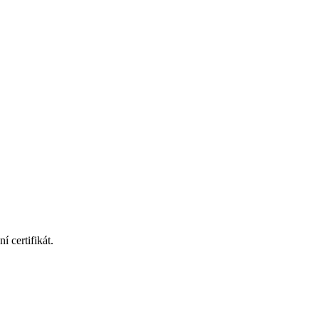
 certifikát.