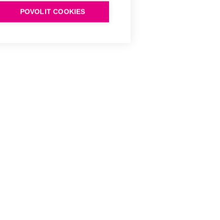
POVOLIT COOKIES