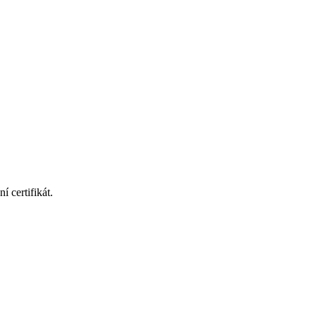
 certifikát.