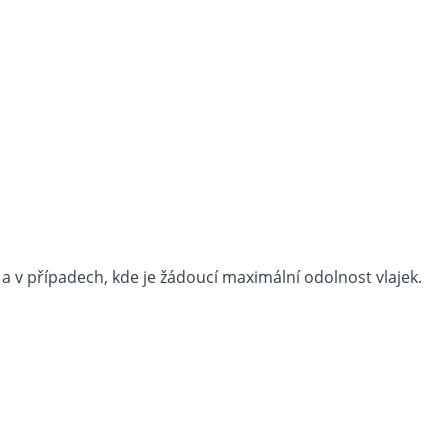
a v případech, kde je žádoucí maximální odolnost vlajek.