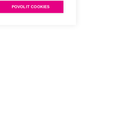
POVOLIT COOKIES