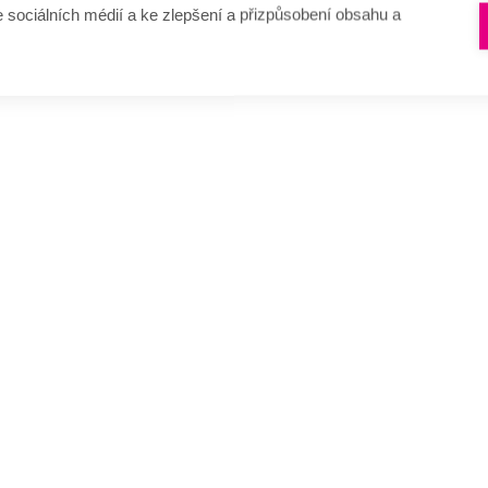
e sociálních médií a ke zlepšení a přizpůsobení obsahu a