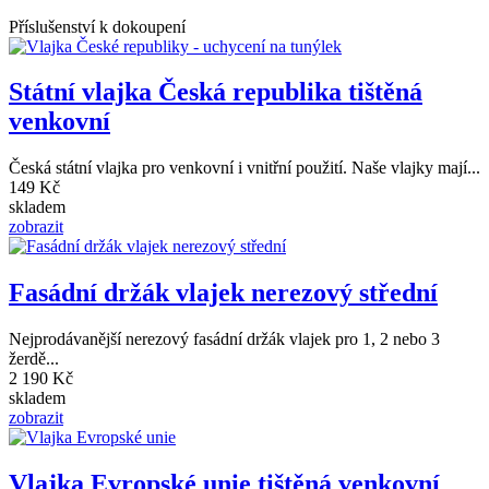
Příslušenství k dokoupení
Státní vlajka Česká republika tištěná
venkovní
Česká státní vlajka pro venkovní i vnitřní použití. Naše vlajky mají...
149 Kč
skladem
zobrazit
Fasádní držák vlajek nerezový střední
Nejprodávanější nerezový fasádní držák vlajek pro 1, 2 nebo 3
žerdě...
2 190 Kč
skladem
zobrazit
Vlajka Evropské unie tištěná venkovní